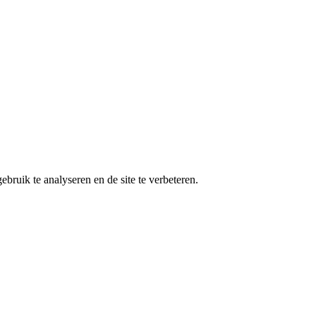
ruik te analyseren en de site te verbeteren.