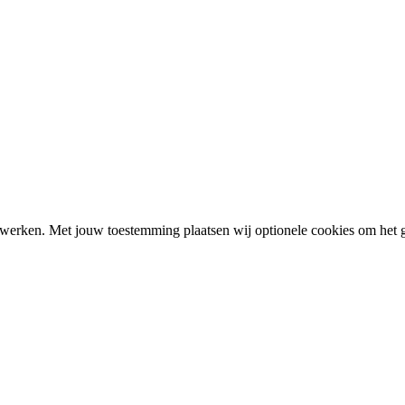
 werken. Met jouw toestemming plaatsen wij optionele cookies om het geb